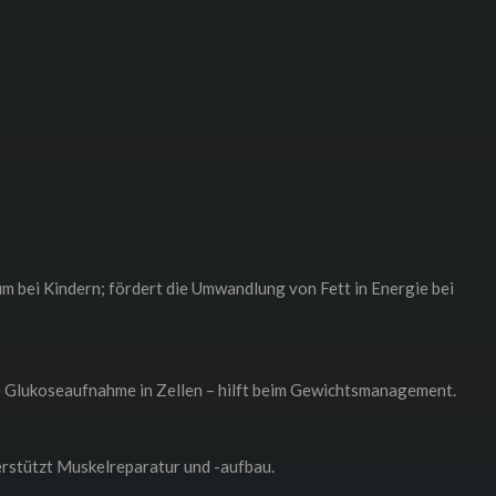
 bei Kindern; fördert die Umwandlung von Fett in Energie bei
e Glukoseaufnahme in Zellen – hilft beim Gewichtsmanagement.
rstützt Muskelreparatur und -aufbau.