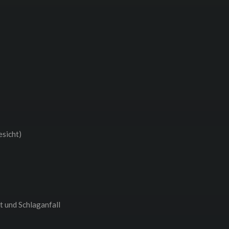
sicht)
t und Schlaganfall