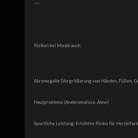
---
Risiken bei Missbrauch
Akromegalie (Vergrößerung von Händen, Füßen, Ge
Hautprobleme (Anekromatose, Akne)
Sportliche Leistung: Erhöhtes Risiko für Herzinfark