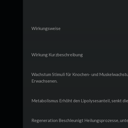
Wirkungsweise
Wirkung Kurzbeschreibung
Wachstum Stimuli für Knochen- und Muskelwachstum
Erwachsenen.
Metabolismus Erhöht den Lipolysesanteil, senkt di
Regeneration Beschleunigt Heilungsprozesse, unte