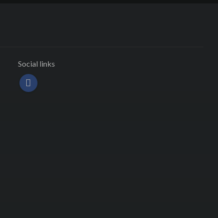
Social links