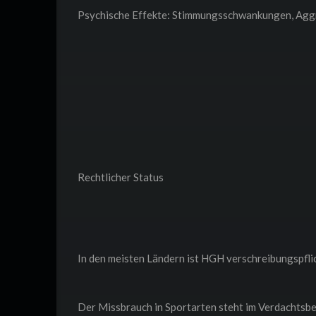
Psychische Effekte: Stimmungsschwankungen, Agg
Rechtlicher Status
In den meisten Ländern ist HGH verschreibungspflic
Der Missbrauch in Sportarten steht im Verdachts