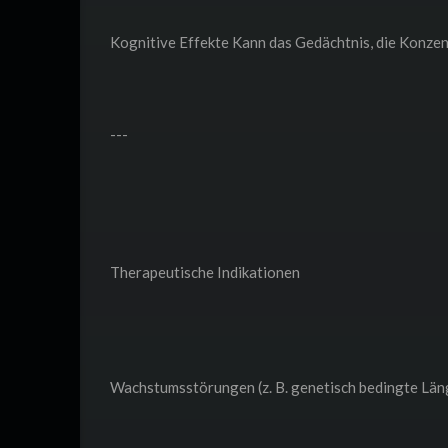
Kognitive Effekte Kann das Gedächtnis, die Konzen
---
Therapeutische Indikationen
Wachstumsstörungen (z. B. genetisch bedingte Lä