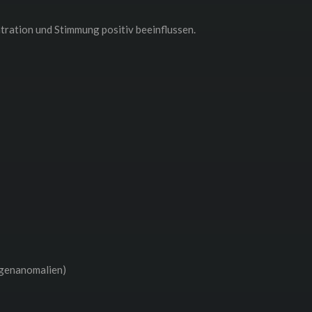
tration und Stimmung positiv beeinflussen.
ngenanomalien)